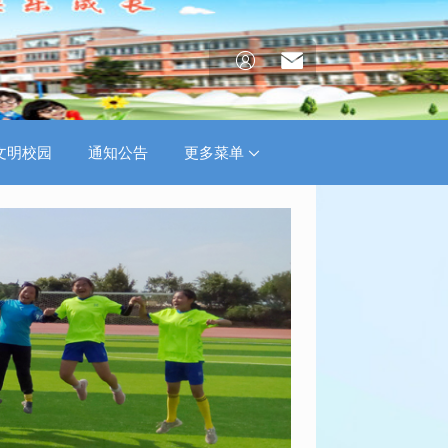
文明校园
通知公告
更多菜单