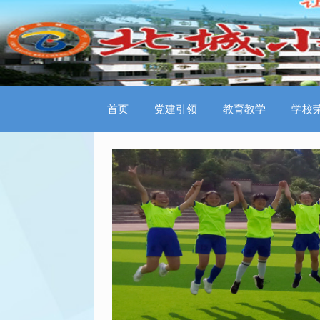
首页
党建引领
教育教学
学校