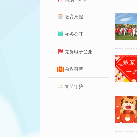
教育周报
校务公开
党务电子台账
急救科普
青苗守护