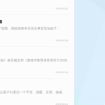
2026-05-11
信
一”假期，我校现将有关安全事宜告知如下：
2026-04-30
知》相关规定和《楚雄市教育体育局关于2026
2026-04-14
让孩子们度过一个平安、温暖、文明、低碳、
2026-04-01